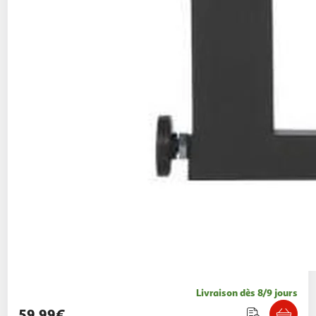
Livraison dès 8/9 jours
59,99€