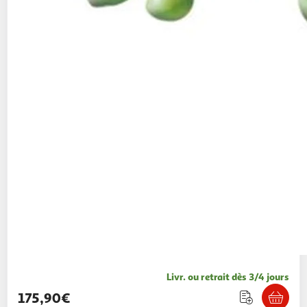
Livr. ou retrait dès 3/4 jours
175,90€