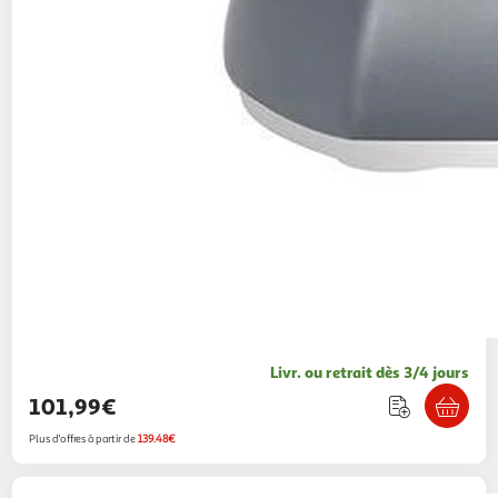
Livr. ou retrait dès 3/4 jours
101,99€
Plus d'offres à partir de
139.48€