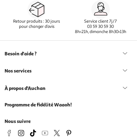
Retour produits : 30 jours
Service client 7j/7
pour changer d’avis
03 59 30 59 30
8h>21h, dimanche 8h30>13h
Besoin d'aide ?
Nos services
À propos d'Auchan
Programme de fidélité Waaoh!
Nous suivre