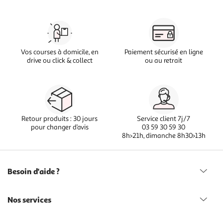
Vos courses à domicile, en
Paiement sécurisé en ligne
drive ou click & collect
ou au retrait
Retour produits : 30 jours
Service client 7j/7
pour changer d’avis
03 59 30 59 30
8h>21h, dimanche 8h30>13h
Besoin d'aide ?
Nos services