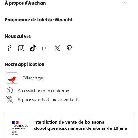
À propos d'Auchan
Programme de fidélité Waaoh!
Nous suivre
Notre application
Télécharger
Accessibilité : non conforme
Espace sourds et malentendants
Interdiction de vente de boissons
alcooliques aux mineurs de moins de 18 ans