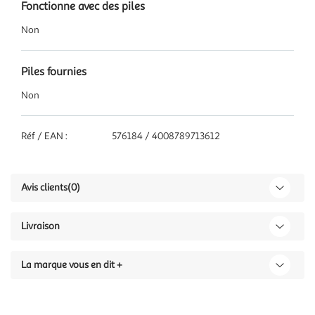
Fonctionne avec des piles
Non
Piles fournies
Non
Réf / EAN :
576184 / 4008789713612
Avis clients
(0)
Livraison
La marque vous en dit +