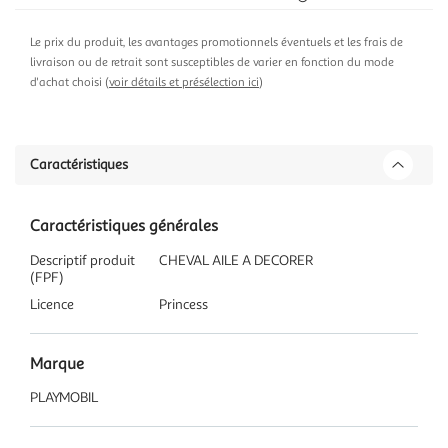
Le prix du produit, les avantages promotionnels éventuels et les frais de
livraison ou de retrait sont susceptibles de varier en fonction du mode
d'achat choisi (
voir détails et présélection ici
)
Caractéristiques
Caractéristiques générales
Descriptif produit
CHEVAL AILE A DECORER
(FPF)
Licence
Princess
Marque
PLAYMOBIL