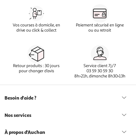
Vos courses à domicile, en
Paiement sécurisé en ligne
drive ou click & collect
ou au retrait
Retour produits : 30 jours
Service client 7j/7
pour changer d’avis
03 59 30 59 30
8h>21h, dimanche 8h30>13h
Besoin d'aide ?
Nos services
À propos d'Auchan