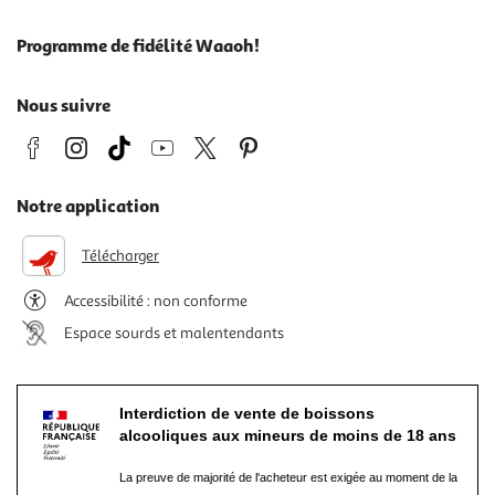
Programme de fidélité Waaoh!
Nous suivre
Notre application
Télécharger
Accessibilité : non conforme
Espace sourds et malentendants
Interdiction de vente de boissons
alcooliques aux mineurs de moins de 18 ans
La preuve de majorité de l'acheteur est exigée au moment de la