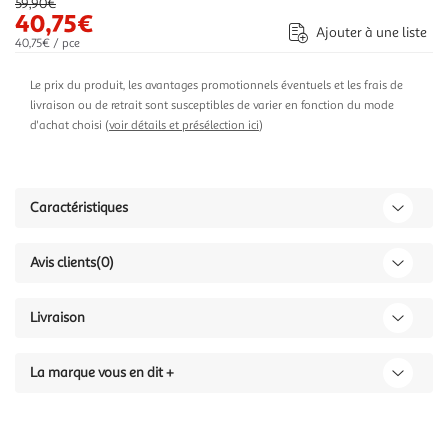
59,90€
40,75€
Ajouter à une liste
40,75€ / pce
Le prix du produit, les avantages promotionnels éventuels et les frais de
livraison ou de retrait sont susceptibles de varier en fonction du mode
d'achat choisi (
voir détails et présélection ici
)
Caractéristiques
Avis clients
(0)
Livraison
La marque vous en dit +