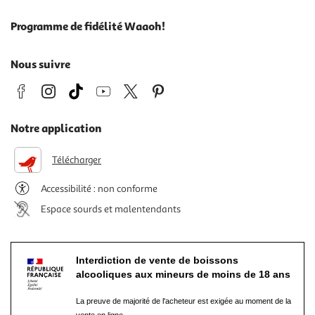
Programme de fidélité Waaoh!
Nous suivre
Notre application
Télécharger
Accessibilité : non conforme
Espace sourds et malentendants
Interdiction de vente de boissons
alcooliques aux mineurs de moins de 18 ans
La preuve de majorité de l'acheteur est exigée au moment de la
vente en ligne.