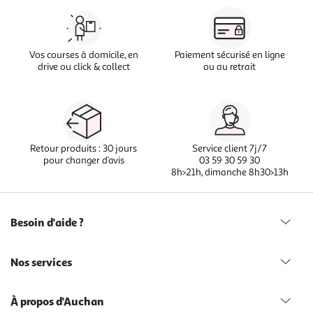
Vos courses à domicile, en
Paiement sécurisé en ligne
drive ou click & collect
ou au retrait
Retour produits : 30 jours
Service client 7j/7
pour changer d’avis
03 59 30 59 30
8h>21h, dimanche 8h30>13h
Besoin d'aide ?
Nos services
À propos d'Auchan