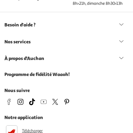
8h>21h, dimanche 8h30>13h
Besoin d'aide ?
Nos services
À propos d'Auchan
Programme de fidélité Waaoh!
Nous suivre
Notre application
Télécharger