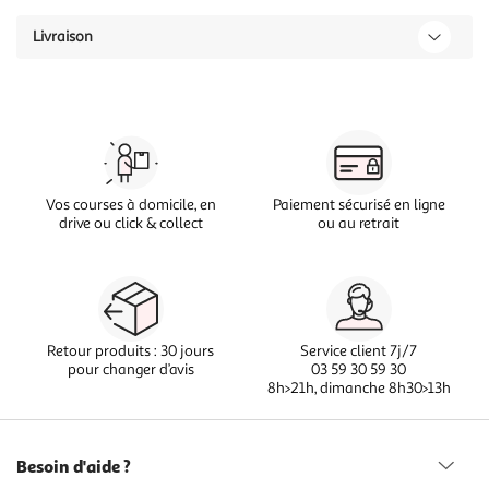
Livraison
Vos courses à domicile, en
Paiement sécurisé en ligne
drive ou click & collect
ou au retrait
Retour produits : 30 jours
Service client 7j/7
pour changer d’avis
03 59 30 59 30
8h>21h, dimanche 8h30>13h
Besoin d'aide ?