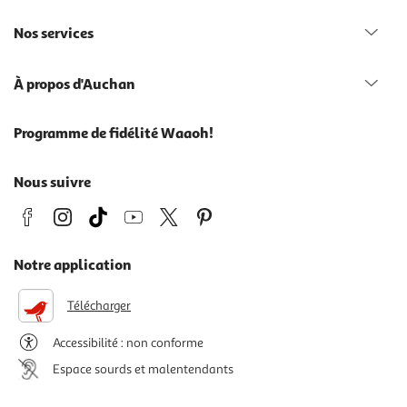
Nos services
À propos d'Auchan
Programme de fidélité Waaoh!
Nous suivre
Notre application
Télécharger
Accessibilité : non conforme
Espace sourds et malentendants