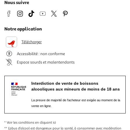
Nous suivre
Notre application
Télécharger
Accessibilité : non conforme
Espace sourds et malentendants
Interdiction de vente de boissons
alcooliques aux mineurs de moins de 18 ans
La preuve de majorité de l'acheteur est exigée au moment de la
vente en ligne.
* Voir les conditions
en cliquant ici
** L’abus d’alcool est dangereux pour la santé, à consommer avec modération