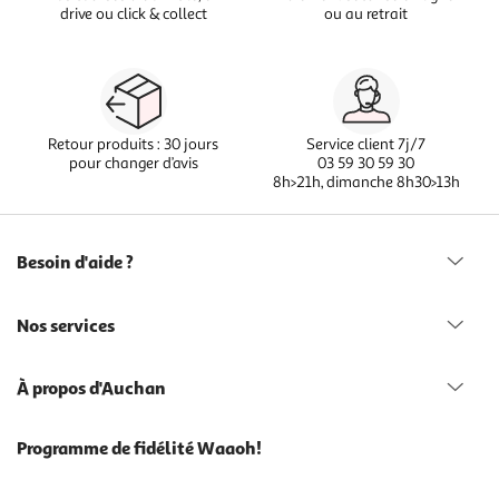
drive ou click & collect
ou au retrait
Retour produits : 30 jours
Service client 7j/7
pour changer d’avis
03 59 30 59 30
8h>21h, dimanche 8h30>13h
Besoin d'aide ?
Nos services
À propos d'Auchan
Programme de fidélité Waaoh!