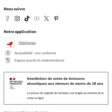
Nous suivre
Notre application
Télécharger
Accessibilité : non conforme
Espace sourds et malentendants
Interdiction de vente de boissons
alcooliques aux mineurs de moins de 18 ans
La preuve de majorité de l'acheteur est exigée au moment de la
vente en ligne.