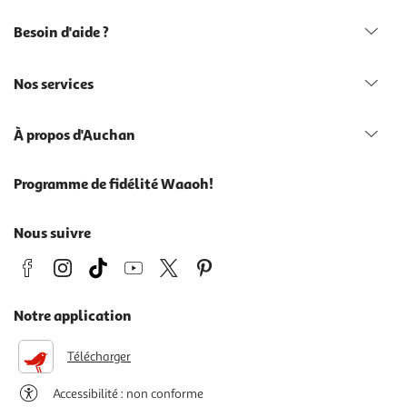
Besoin d'aide ?
Nos services
À propos d'Auchan
Programme de fidélité Waaoh!
Nous suivre
Notre application
Télécharger
Accessibilité : non conforme