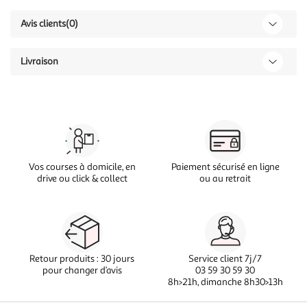
Avis clients
(0)
Livraison
Vos courses à domicile, en
Paiement sécurisé en ligne
drive ou click & collect
ou au retrait
Retour produits : 30 jours
Service client 7j/7
pour changer d’avis
03 59 30 59 30
8h>21h, dimanche 8h30>13h