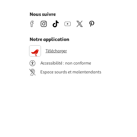
Nous suivre
Notre application
Télécharger
Accessibilité : non conforme
Espace sourds et malentendants