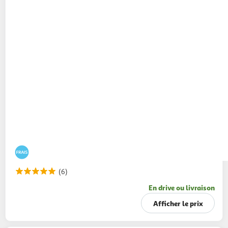
(6)
En drive ou livraison
Afficher le prix