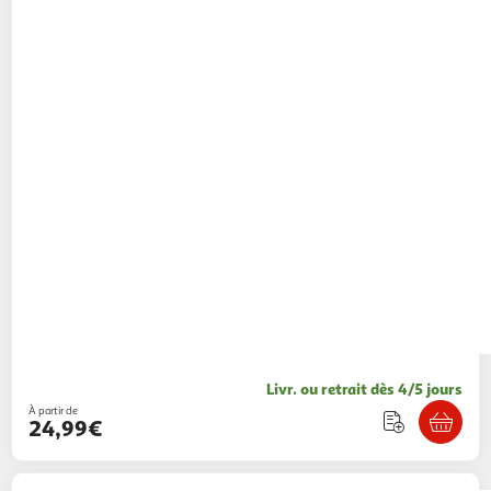
Livr. ou retrait dès 4/5 jours
À partir de
24,99€