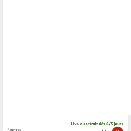
Livr. ou retrait dès 4/5 jours
À partir de