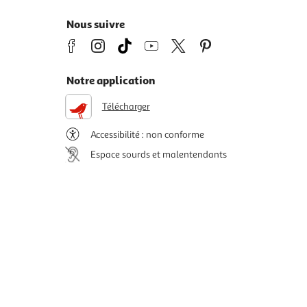
Nous suivre
Notre application
Télécharger
Accessibilité : non conforme
Espace sourds et malentendants