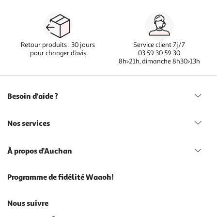
Retour produits : 30 jours
Service client 7j/7
pour changer d’avis
03 59 30 59 30
8h>21h, dimanche 8h30>13h
Besoin d'aide ?
Nos services
À propos d'Auchan
Programme de fidélité Waaoh!
Nous suivre