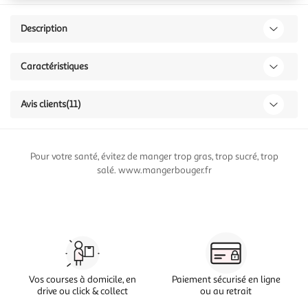
Description
Caractéristiques
Avis clients
(11)
Pour votre santé, évitez de manger trop gras, trop sucré, trop
salé. www.mangerbouger.fr
Vos courses à domicile, en
Paiement sécurisé en ligne
drive ou click & collect
ou au retrait