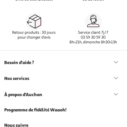
Retour produits : 30 jours
Service client 7j/7
pour changer d’avis
03 59 30 59 30
8h>21h, dimanche 8h30>13h
Besoin d'aide ?
Nos services
À propos d'Auchan
Programme de fidélité Waaoh!
Nous suivre