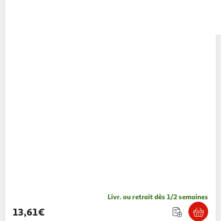
Livr. ou retrait dès 1/2 semaines
13,61€