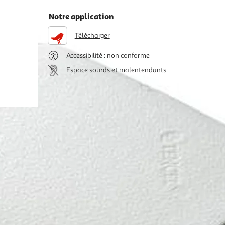
Notre application
Télécharger
Accessibilité : non conforme
Espace sourds et malentendants