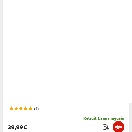
(1)
Retrait 1h en magasin
39,99€