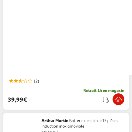
(2)
Retrait 1h en magasin
39,99€
Arthur Martin
Batterie de cuisine 15 pièces
Induction inox amovible