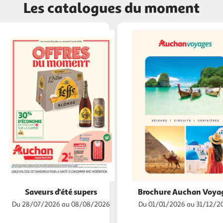
Les catalogues du moment
Saveurs d'été supers
Brochure Auchan Voya
Du 28/07/2026 au 08/08/2026
Du 01/01/2026 au 31/12/2