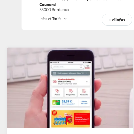
Counord
33000 Bordeaux
Infos et Tarifs
+ d'infos