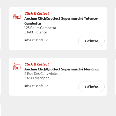
Click & Collect
Auchan Click&collect Supermarché Talence-
Gambetta
125 Cours Gambetta
33400 Talence
Infos et Tarifs
+ d'infos
Click & Collect
Auchan Click&collect Supermarché Merignac
2 Rue Des Conviviales
33700 Merignac
Infos et Tarifs
+ d'infos