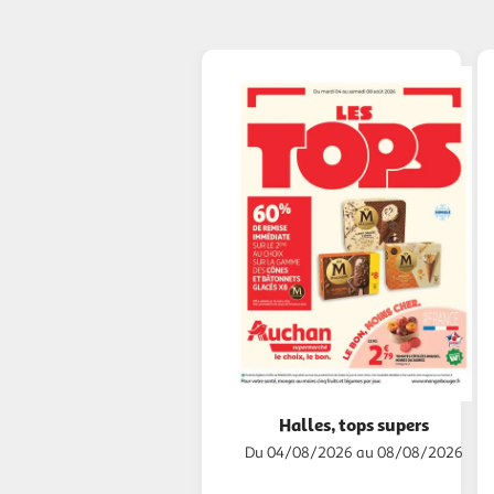
Halles, tops supers
Du 04/08/2026 au 08/08/2026