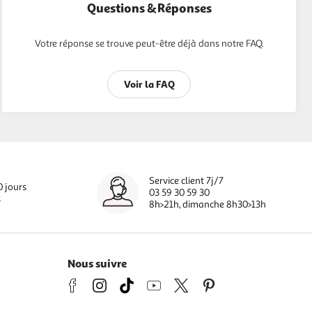
Questions & Réponses
Votre réponse se trouve peut-être déjà dans notre FAQ.
Voir la FAQ
Service client 7j/7
0 jours
03 59 30 59 30
s
8h>21h, dimanche 8h30>13h
Nous suivre