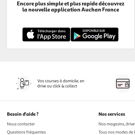
Encore plus simple et plus rapide découvrez
la nouvelle application Auchan France
Vos courses à domicile, en
drive ou click & collect
Besoin d'aide ?
Nos services
Nous contacter
Nos magasins, drives
Questions fréquentes
Tous nos modes de l