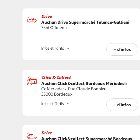
Drive
Auchan Drive Supermarché Talence-Gallieni
33400 Talence
Infos et Tarifs
+ d'infos
Click & Collect
Auchan Click&collect Bordeaux Mériadeck
Cc Meriadeck, Rue Claude Bonnier
33000 Bordeaux
Infos et Tarifs
+ d'infos
Drive
Auchan Click&collect Supermarché Bordeaux