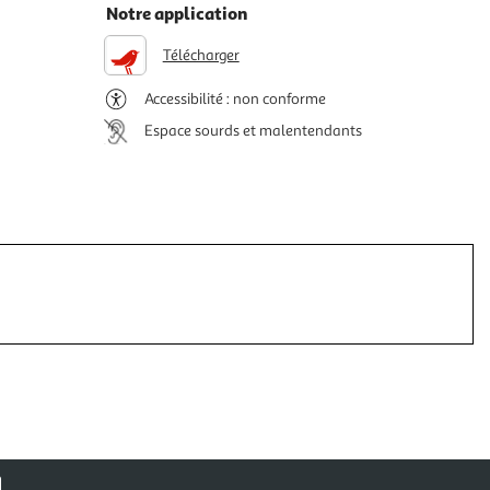
Notre application
Télécharger
Accessibilité : non conforme
Espace sourds et malentendants