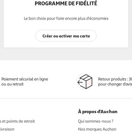
PROGRAMME DE FIDÉLITÉ
Le bon choix pour faire encore plus d'économies
Créer ou activer ma carte
Paiement sécurisé en ligne
Retour produits : 3
ou au retrait
pour changer d’avi
À propos d'Auchan
 et points de retrait
Qui sommes-nous ?
ivraison
Nos marques Auchan