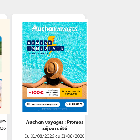
ges
Auchan voyages : Promos
séjours été
026
Du 01/08/2026 au 31/08/2026