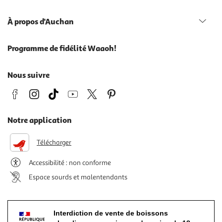
À propos d'Auchan
Programme de fidélité Waaoh!
Nous suivre
Notre application
Télécharger
Accessibilité : non conforme
Espace sourds et malentendants
Interdiction de vente de boissons