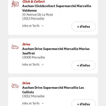
Click & Collect
Auchan Click&collect Supermarché Marseille
Valdonne
55 Avenue De La Rose
13013 Marseille
Infos et Tarifs
+ d'infos
Drive
Auchan Drive Supermarché Marseille Marius
Jauffret
13008 Marseille
Infos et Tarifs
+ d'infos
Drive
Auchan Drive Supermarché Marseille Les
Caillols
13012 Marseille
Infos et Tarifs
+ d'infos