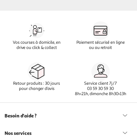
Vos courses à domicile, en
Paiement sécurisé en ligne
drive ou click & collect
ou au retrait
Retour produits : 30 jours
Service client 7j/7
pour changer d’avis
03 59 30 59 30
8h>21h, dimanche 8h30>13h
Besoin d'aide ?
Nos services