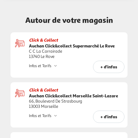
Autour de votre magasin
Click & Collect
Auchan Click&collect Supermarché Le Rove
C C La Carrairade
13740 Le Rove
Infos et Tarifs
+ d'infos
Click & Collect
Auchan Click&collect Marseille Saint-Lazare
66, Boulevard De Strasbourg
13003 Marseille
Infos et Tarifs
+ d'infos