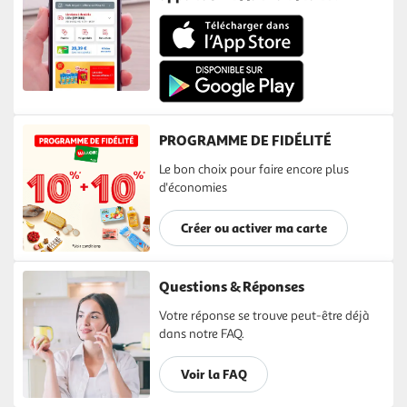
PROGRAMME DE FIDÉLITÉ
Le bon choix pour faire encore plus
d'économies
Créer ou activer ma carte
Questions & Réponses
Votre réponse se trouve peut-être déjà
dans notre FAQ.
Voir la FAQ