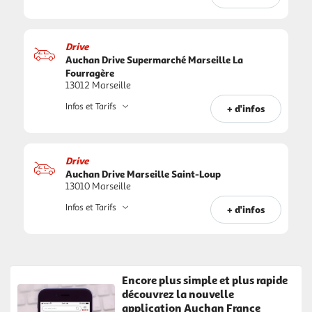
Drive
Auchan Drive Supermarché Marseille La
Fourragère
13012 Marseille
Infos et Tarifs
+ d'infos
Drive
Auchan Drive Marseille Saint-Loup
13010 Marseille
Infos et Tarifs
+ d'infos
Encore plus simple et plus rapide
découvrez la nouvelle
application Auchan France