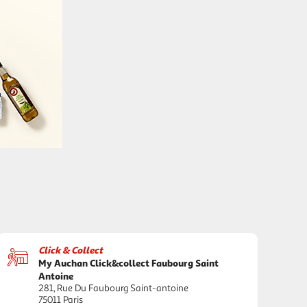
Click & Collect
My Auchan Click&collect Faubourg Saint
Antoine
281, Rue Du Faubourg Saint-antoine
75011 Paris