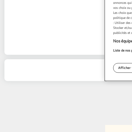
annonces qui 
vos choix ou 
Les choix que
politique de 
: Utiliser des
Stocker et/ou
publicités et
Nos équipe
Liste de nos 
Afficher 