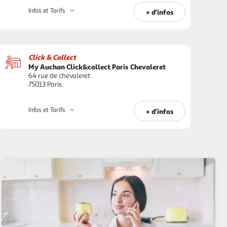
Infos et Tarifs
+ d'infos
Click & Collect
My Auchan Click&collect Paris Chevaleret
64 rue de chevaleret
75013 Paris
Infos et Tarifs
+ d'infos