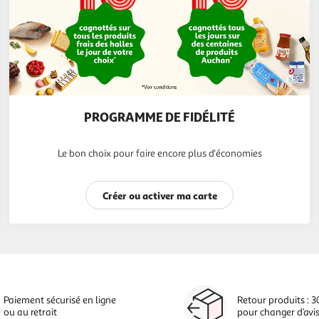
PROGRAMME DE FIDÉLITÉ
Le bon choix pour faire encore plus d'économies
Créer ou activer ma carte
Paiement sécurisé en ligne
Retour produits : 3
ou au retrait
pour changer d’avi