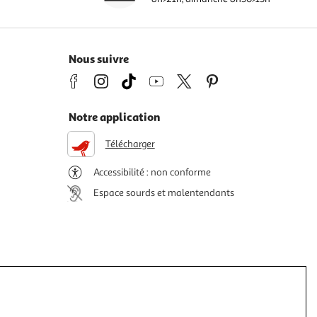
Nous suivre
Notre application
Télécharger
Accessibilité : non conforme
Espace sourds et malentendants