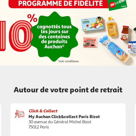
Autour de votre point de retrait
Click & Collect
My Auchan Click&collect Paris Bizot
30 avenue du Général Michel Bizot
75012 Paris