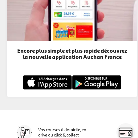
Encore plus simple et plus rapide découvrez
la nouvelle application Auchan France
Vos courses à domicile, en
drive ou click & collect