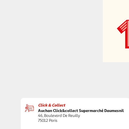
Click & Collect
Auchan Click&collect Supermarché Daumesnil
46, Boulevard De Reuilly
75012 Paris