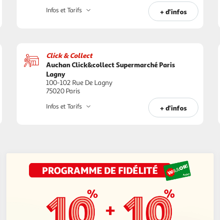
Infos et Tarifs
+ d'infos
Click & Collect
Auchan Click&collect Supermarché Paris
Lagny
100-102 Rue De Lagny
75020 Paris
Infos et Tarifs
+ d'infos