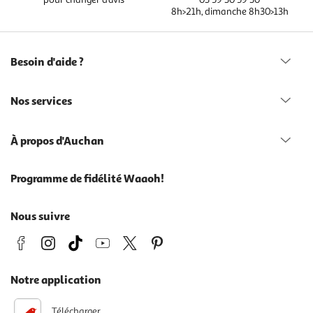
8h>21h, dimanche 8h30>13h
Besoin d'aide ?
Nos services
À propos d'Auchan
Programme de fidélité Waaoh!
Nous suivre
Notre application
Télécharger