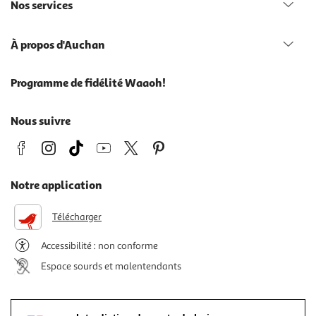
Nos services
À propos d'Auchan
Programme de fidélité Waaoh!
Nous suivre
Notre application
Télécharger
Accessibilité : non conforme
Espace sourds et malentendants