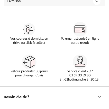
Livraison
Vos courses à domicile, en
Paiement sécurisé en ligne
drive ou click & collect
ou au retrait
Retour produits : 30 jours
Service client 7j/7
pour changer d’avis
03 59 30 59 30
8h>21h, dimanche 8h30>13h
Besoin d'aide ?