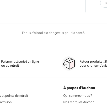
L'abus d'alcool est dangereux pour la santé.
Paiement sécurisé en ligne
Retour produits : 3
ou au retrait
pour changer d’avi
À propos d'Auchan
 et points de retrait
Qui sommes-nous ?
ivraison
Nos marques Auchan