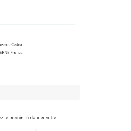
Saverne Cedex
VERNE France
z le premier à donner votre