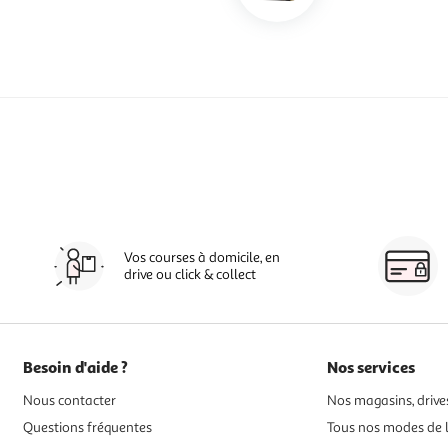
Vos courses à domicile, en
drive ou click & collect
Besoin d'aide ?
Nos services
Nous contacter
Nos magasins, drives
Questions fréquentes
Tous nos modes de l