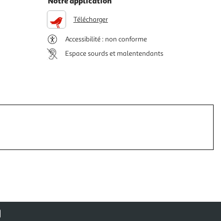
Notre application
Télécharger
Accessibilité : non conforme
Espace sourds et malentendants