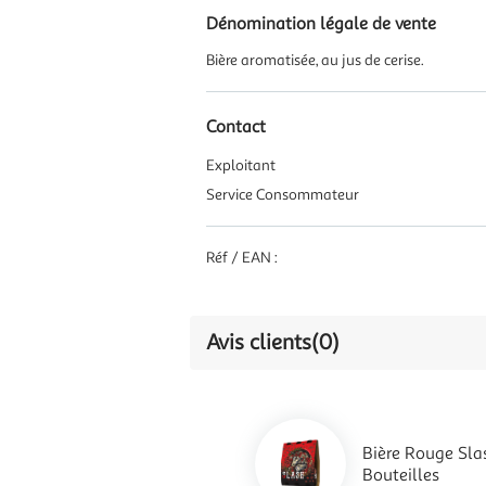
Dénomination légale de vente
Bière aromatisée, au jus de cerise.
Contact
Exploitant
Service Consommateur
Réf / EAN :
Avis clients
(0)
Bière Rouge Sla
Bouteilles