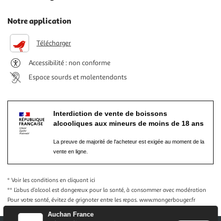
Notre application
Télécharger
Accessibilité : non conforme
Espace sourds et malentendants
Interdiction de vente de boissons
alcooliques aux mineurs de moins de 18 ans
La preuve de majorité de l'acheteur est exigée au moment de la
vente en ligne.
* Voir les conditions
en cliquant ici
** L’abus d’alcool est dangereux pour la santé, à consommer avec modération
Pour votre santé, évitez de grignoter entre les repas.
www.mangerbouger.fr
Auchan France