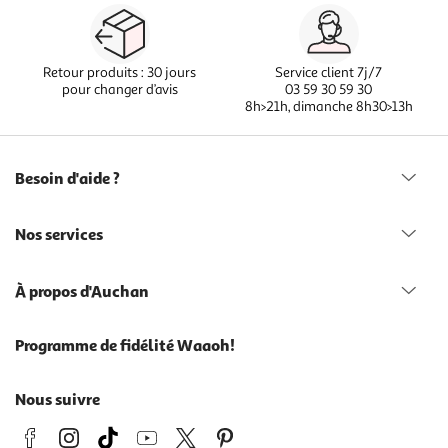
Retour produits : 30 jours
Service client 7j/7
pour changer d’avis
03 59 30 59 30
8h>21h, dimanche 8h30>13h
Besoin d'aide ?
Nos services
À propos d'Auchan
Programme de fidélité Waaoh!
Nous suivre