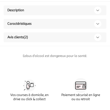
Description
Caractéristiques
Avis clients
(2)
L'abus d'alcool est dangereux pour la santé.
Vos courses à domicile, en
Paiement sécurisé en ligne
drive ou click & collect
ou au retrait