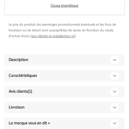
Classe énergétique
Le prix du produit, les avantages promotionnels éventuels et les frais de
livraison ou de retrait sont susceptibles de varier en fonction du mode
d'achat choisi (
voir détails et présélection ici
)
Description
Caractéristiques
Avis clients
(1)
Livraison
La marque vous en dit +