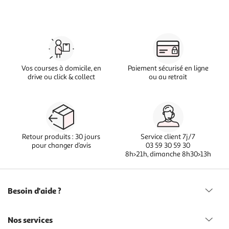
Vos courses à domicile, en
Paiement sécurisé en ligne
drive ou click & collect
ou au retrait
Retour produits : 30 jours
Service client 7j/7
pour changer d’avis
03 59 30 59 30
8h>21h, dimanche 8h30>13h
Besoin d'aide ?
Nos services