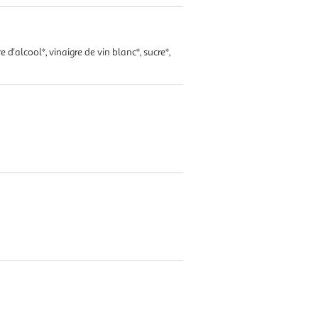
d'alcool*, vinaigre de vin blanc*, sucre*,