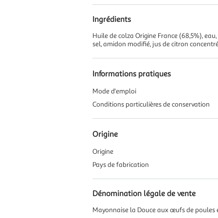
Ingrédients
Huile de colza Origine France (68,5%), eau, j
sel, amidon modifié, jus de citron concentré
Informations pratiques
Mode d'emploi
Conditions particulières de conservation
Origine
Origine
Pays de fabrication
Dénomination légale de vente
Mayonnaise la Douce aux œufs de poules él