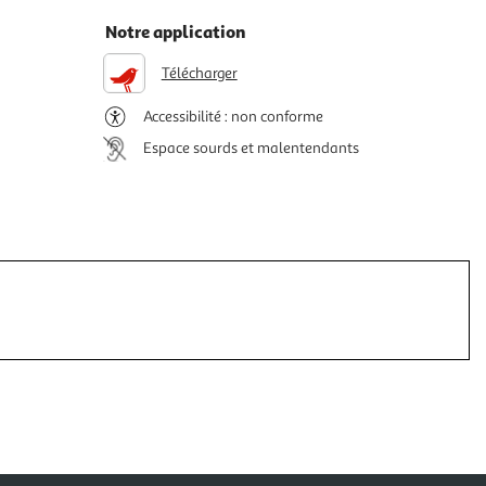
Notre application
Télécharger
Accessibilité : non conforme
Espace sourds et malentendants