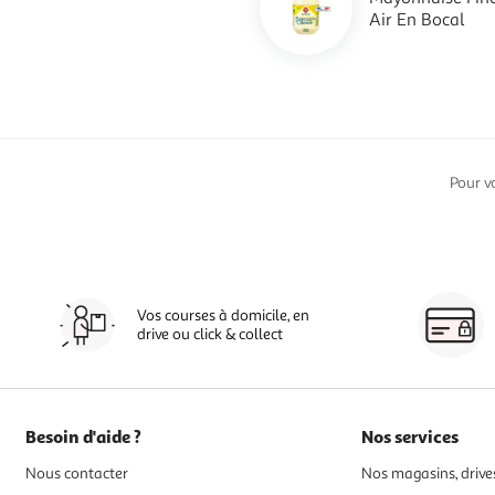
Air En Bocal
Pour v
Vos courses à domicile, en
drive ou click & collect
Besoin d'aide ?
Nos services
Nous contacter
Nos magasins, drives