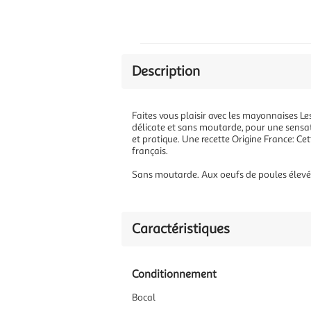
Description
Faites vous plaisir avec les mayonnaises Le
délicate et sans moutarde, pour une sensatio
et pratique. Une recette Origine France: Ce
français.
Sans moutarde. Aux oeufs de poules élevées
Caractéristiques
Conditionnement
Bocal