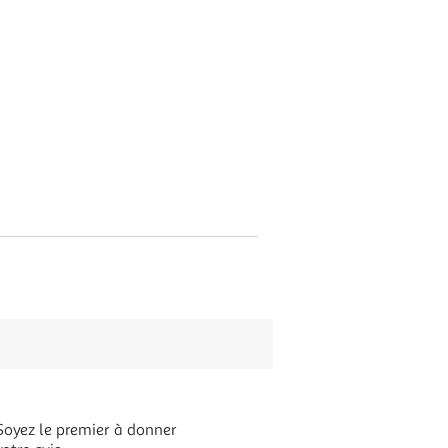
Soyez le premier à donner