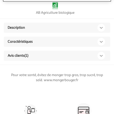
AB Agriculture biologique
Description
Caractéristiques
Avis clients
(1)
Pour votre santé, évitez de manger trop gras, trop sucré, trop
salé. www.mangerbouger.fr