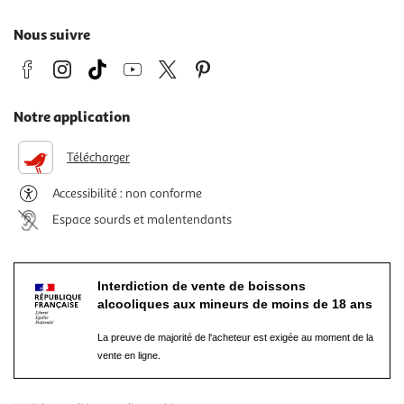
Nous suivre
Notre application
Télécharger
Accessibilité : non conforme
Espace sourds et malentendants
Interdiction de vente de boissons
alcooliques aux mineurs de moins de 18 ans
La preuve de majorité de l'acheteur est exigée au moment de la
vente en ligne.