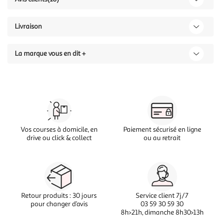
Livraison
La marque vous en dit +
Vos courses à domicile, en
Paiement sécurisé en ligne
drive ou click & collect
ou au retrait
Retour produits : 30 jours
Service client 7j/7
pour changer d’avis
03 59 30 59 30
8h>21h, dimanche 8h30>13h