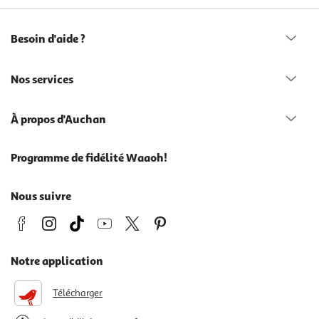
Besoin d'aide ?
Nos services
À propos d'Auchan
Programme de fidélité Waaoh!
Nous suivre
Notre application
Télécharger