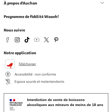
À propos d'Auchan
Programme de fidélité Waaoh!
Nous suivre
Notre application
Télécharger
Accessibilité : non conforme
Espace sourds et malentendants
Interdiction de vente de boissons
alcooliques aux mineurs de moins de 18 ans