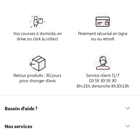
Vos courses à domicile, en
Paiement sécurisé en ligne
drive ou click & collect
ou au retrait
Retour produits : 30 jours
Service client 7j/7
pour changer d’avis
03 59 30 59 30
8h>21h, dimanche 8h30>13h
Besoin d'aide ?
Nos services