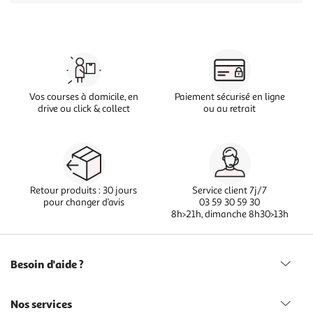
Vos courses à domicile, en
Paiement sécurisé en ligne
drive ou click & collect
ou au retrait
Retour produits : 30 jours
Service client 7j/7
pour changer d’avis
03 59 30 59 30
8h>21h, dimanche 8h30>13h
Besoin d'aide ?
Nos services