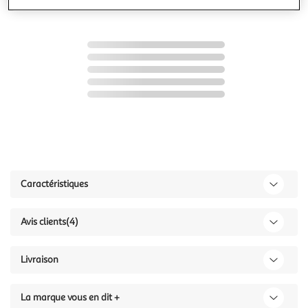
Caractéristiques
Avis clients
(4)
Livraison
La marque vous en dit +