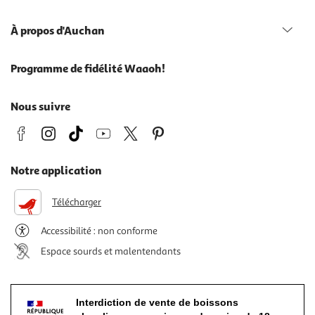
À propos d'Auchan
Programme de fidélité Waaoh!
Nous suivre
Notre application
Télécharger
Accessibilité : non conforme
Espace sourds et malentendants
Interdiction de vente de boissons