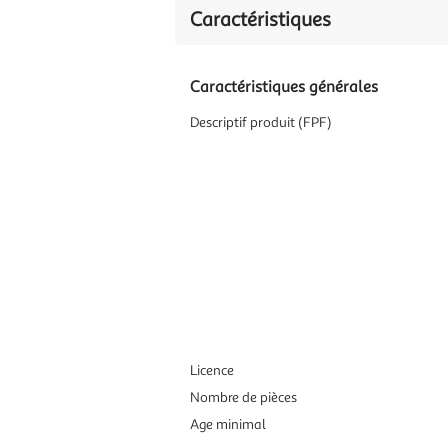
Caractéristiques
Caractéristiques générales
Descriptif produit (FPF)
Licence
Nombre de pièces
Age minimal