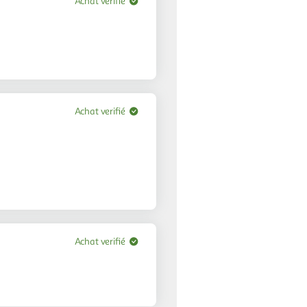
Achat verifié
Achat verifié
Achat verifié