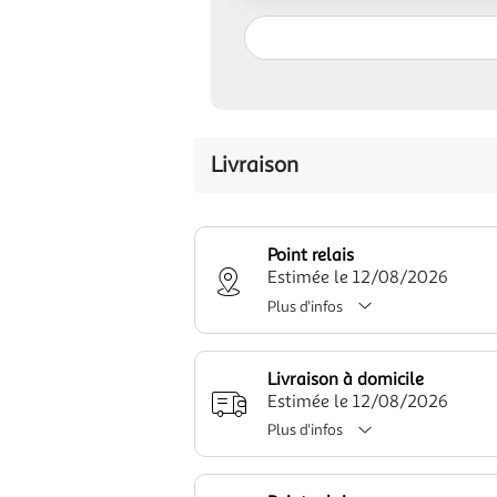
Livraison
Point relais
Estimée le 12/08/2026
Plus d'infos
Livraison à domicile
Estimée le 12/08/2026
Plus d'infos