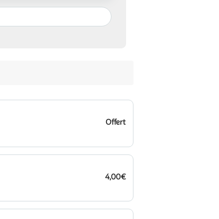
Offert
4,00€