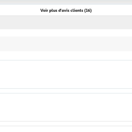
Voir plus d'avis clients (16)