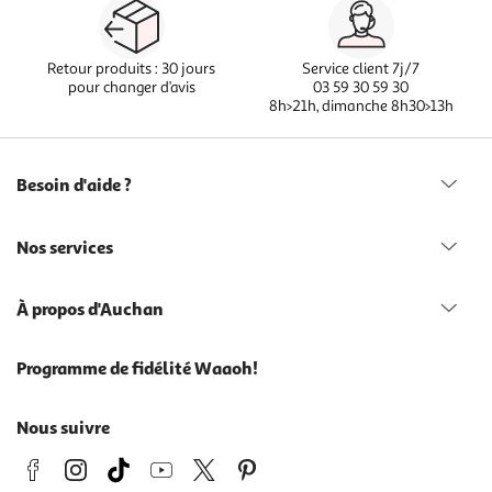
Retour produits : 30 jours
Service client 7j/7
pour changer d’avis
03 59 30 59 30
8h>21h, dimanche 8h30>13h
Besoin d'aide ?
Nos services
À propos d'Auchan
Programme de fidélité Waaoh!
Nous suivre