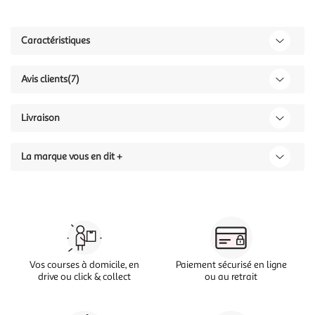
Caractéristiques
Avis clients
(7)
Livraison
La marque vous en dit +
Vos courses à domicile, en
Paiement sécurisé en ligne
drive ou click & collect
ou au retrait