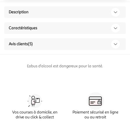
Description
Caractéristiques
Avis clients
(5)
L'abus d'alcool est dangereux pour la santé.
Vos courses à domicile, en
Paiement sécurisé en ligne
drive ou click & collect
ou au retrait