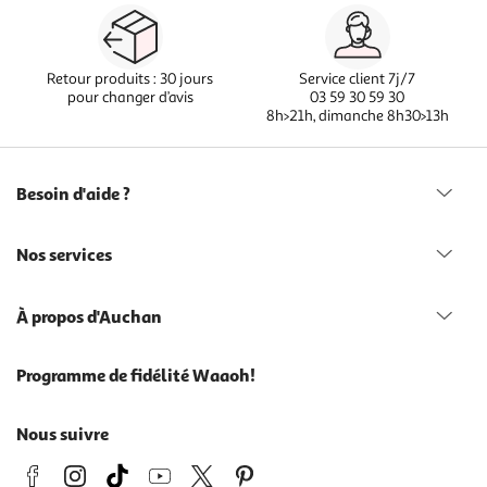
Retour produits : 30 jours
Service client 7j/7
pour changer d’avis
03 59 30 59 30
8h>21h, dimanche 8h30>13h
Besoin d'aide ?
Nos services
À propos d'Auchan
Programme de fidélité Waaoh!
Nous suivre