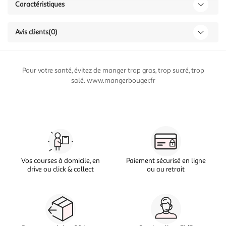
Caractéristiques
Avis clients
(0)
Pour votre santé, évitez de manger trop gras, trop sucré, trop
salé. www.mangerbouger.fr
Vos courses à domicile, en
Paiement sécurisé en ligne
drive ou click & collect
ou au retrait