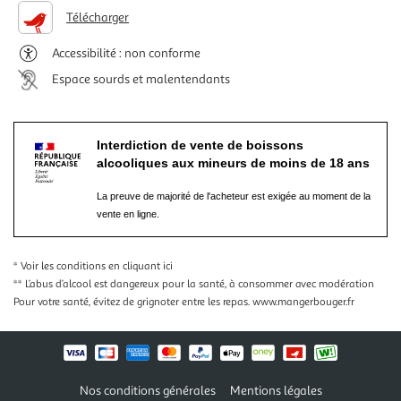
Télécharger
Accessibilité : non conforme
Espace sourds et malentendants
Interdiction de vente de boissons
alcooliques aux mineurs de moins de 18 ans
La preuve de majorité de l'acheteur est exigée au moment de la
vente en ligne.
* Voir les conditions
en cliquant ici
** L’abus d’alcool est dangereux pour la santé, à consommer avec modération
Pour votre santé, évitez de grignoter entre les repas.
www.mangerbouger.fr
Nos conditions générales
Mentions légales