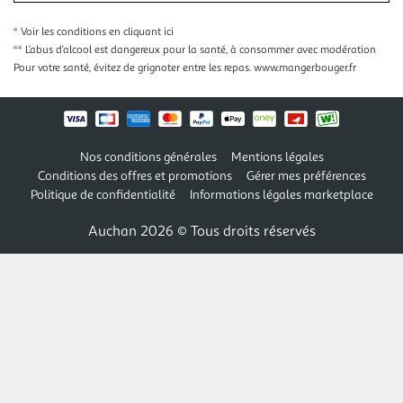
* Voir les conditions
en cliquant ici
** L’abus d’alcool est dangereux pour la santé, à consommer avec modération
Pour votre santé, évitez de grignoter entre les repas.
www.mangerbouger.fr
Nos conditions générales
Mentions légales
Conditions des offres et promotions
Gérer mes préférences
Politique de confidentialité
Informations légales marketplace
Auchan 2026 © Tous droits réservés