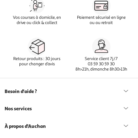
Vos courses à domicile, en
Paiement sécurisé en ligne
drive ou click & collect
ou au retrait
Retour produits : 30 jours
Service client 7j/7
pour changer d’avis
03 59 30 59 30
8h>21h, dimanche 8h30>13h
Besoin d'aide ?
Nos services
À propos d'Auchan