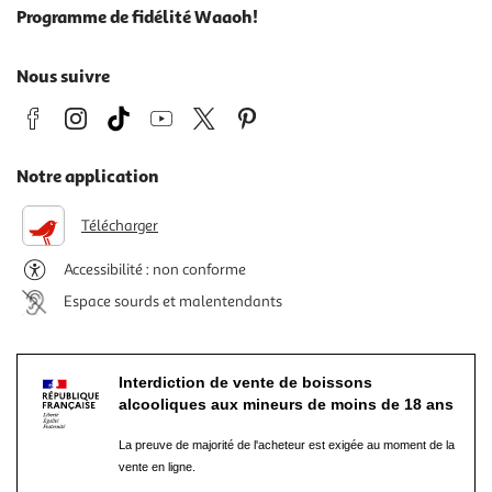
Programme de fidélité Waaoh!
Nous suivre
Notre application
Télécharger
Accessibilité : non conforme
Espace sourds et malentendants
Interdiction de vente de boissons
alcooliques aux mineurs de moins de 18 ans
La preuve de majorité de l'acheteur est exigée au moment de la
vente en ligne.