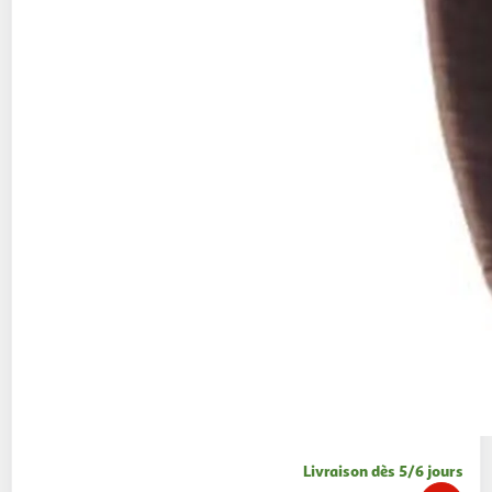
Livraison dès 5/6 jours