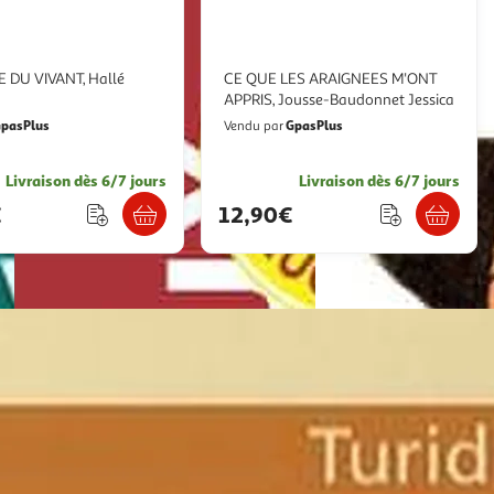
 DU VIVANT, Hallé
CE QUE LES ARAIGNEES M'ONT
APPRIS, Jousse-Baudonnet Jessica
pasPlus
GpasPlus
Vendu par
Livraison dès 6/7 jours
Livraison dès 6/7 jours
€
12,90€