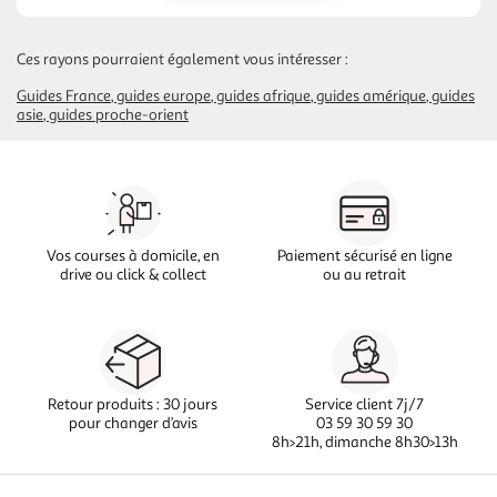
Ces rayons pourraient également vous intéresser :
Guides France
guides europe
guides afrique
guides amérique
guides
asie
guides proche-orient
Vos courses à domicile, en
Paiement sécurisé en ligne
drive ou click & collect
ou au retrait
Retour produits : 30 jours
Service client 7j/7
pour changer d’avis
03 59 30 59 30
8h>21h, dimanche 8h30>13h