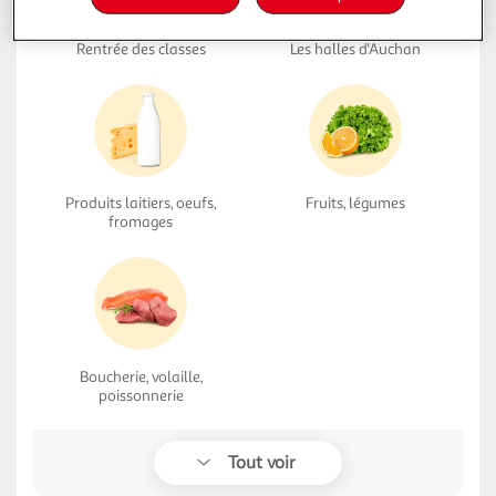
Rentrée des classes
Les halles d'Auchan
Produits laitiers, oeufs,
Fruits, légumes
fromages
Boucherie, volaille,
poissonnerie
Tout voir