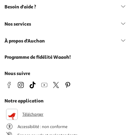
Besoin d'aide ?
Nos services
À propos d'Auchan
Programme de fidélité Waaoh!
Nous suivre
Notre application
Télécharger
Accessibilité : non conforme