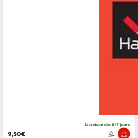
Livraison dès 6/7 jours
9,50€