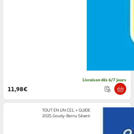
Livraison dès 6/7 jours
11,98€
TOUT EN UN CE1. + GUIDE PARENTS, EDITION
2025, Goudy-Bernu Séverine