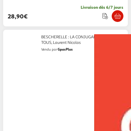
Livraison dès 6/7 jours
28,90€
BESCHERELLE : LA CONJUGAISON POUR
TOUS, Laurent Nicolas
GpasPlus
Vendu par