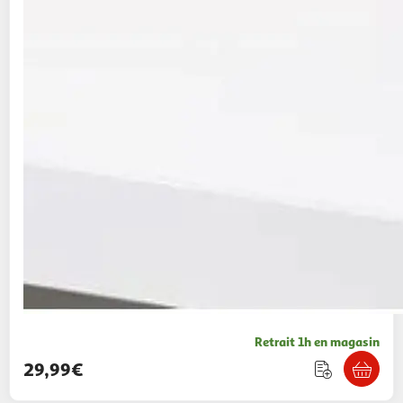
Retrait 1h en magasin
29,99€