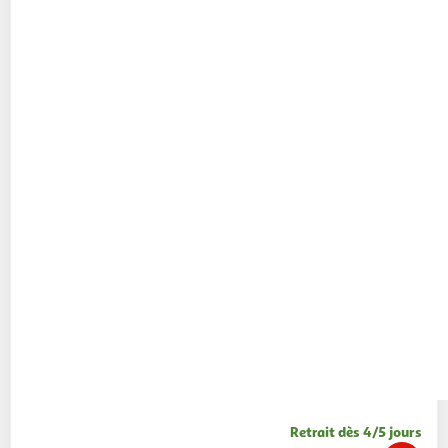
Retrait dès 4/5 jours