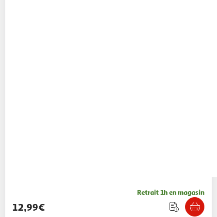
Retrait 1h en magasin
12,99€