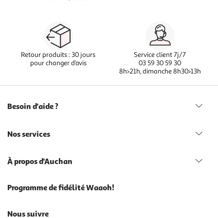
Retour produits : 30 jours
Service client 7j/7
pour changer d’avis
03 59 30 59 30
8h>21h, dimanche 8h30>13h
Besoin d'aide ?
Nos services
À propos d'Auchan
Programme de fidélité Waaoh!
Nous suivre