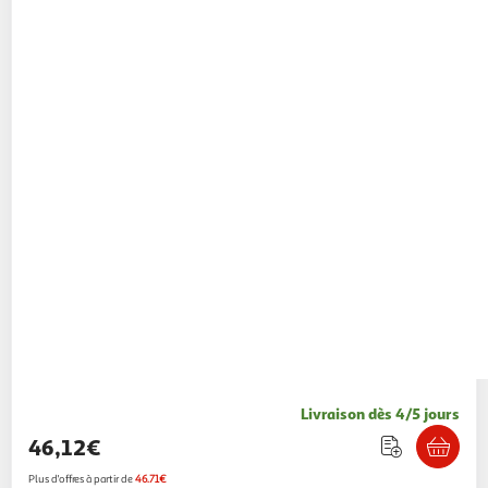
Livraison dès 4/5 jours
46,12€
Plus d'offres à partir de
46.71€