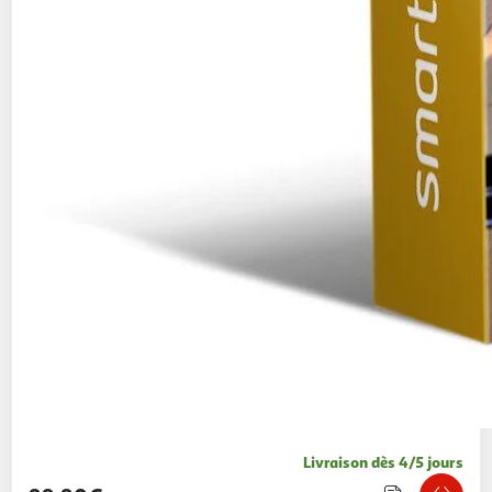
Livraison dès 4/5 jours