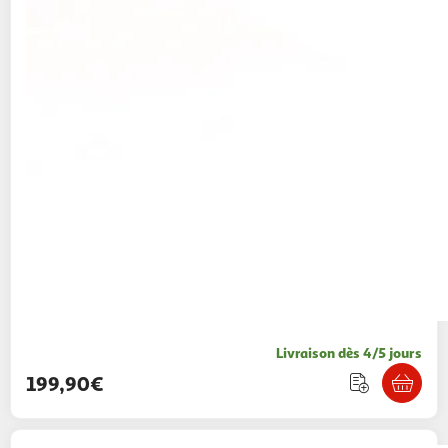
Livraison dès 4/5 jours
199,90€