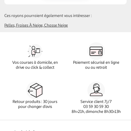
Ces rayons pourraient également vous intéresser :
Pelles, Fraises À Neige, Chasse Neige
Vos courses à domicile, en
Paiement sécurisé en ligne
drive ou click & collect
ou au retrait
Retour produits : 30 jours
Service client 7j/7
pour changer d’avis
03 59 30 59 30
8h>21h, dimanche 8h30>13h