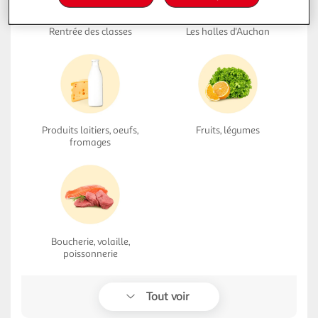
Rentrée des classes
Les halles d'Auchan
Produits laitiers, oeufs,
Fruits, légumes
fromages
Boucherie, volaille,
poissonnerie
Tout voir