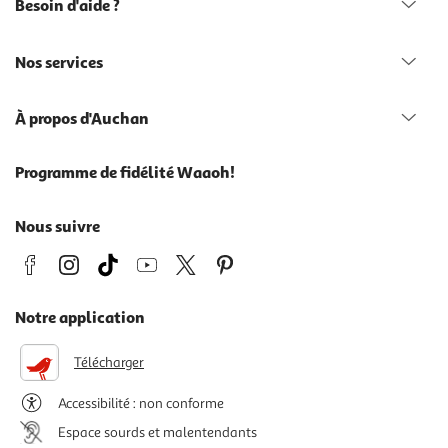
Besoin d'aide ?
Nos services
À propos d'Auchan
Programme de fidélité Waaoh!
Nous suivre
Notre application
Télécharger
Accessibilité : non conforme
Espace sourds et malentendants