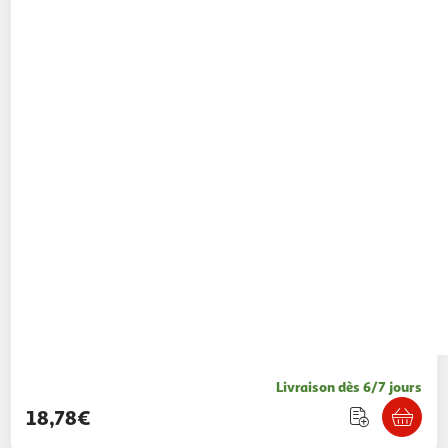
Livraison dès 6/7 jours
18,78€