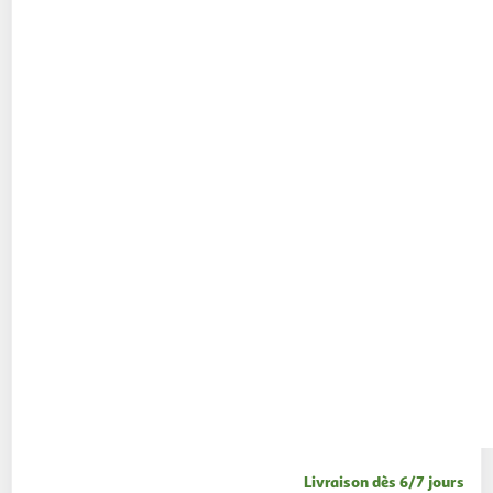
Livraison dès 6/7 jours