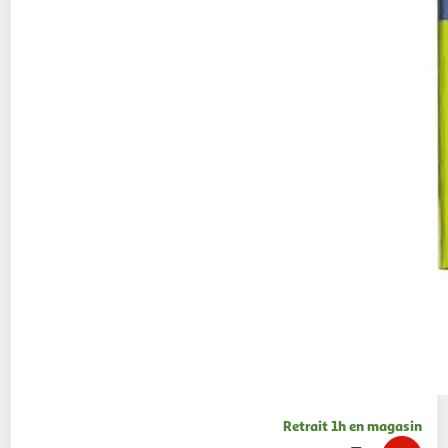
Retrait 1h en magasin