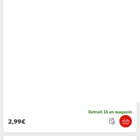
Retrait 1h en magasin
2,99€